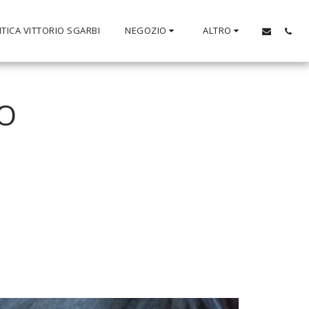
TICA VITTORIO SGARBI
NEGOZIO
ALTRO
LO