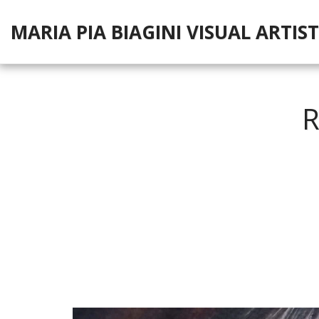
MARIA PIA BIAGINI VISUAL ARTIST
R