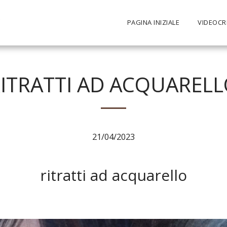
PAGINA INIZIALE
VIDEOCRI
ITRATTI AD ACQUAREL
21/04/2023
ritratti ad acquarello